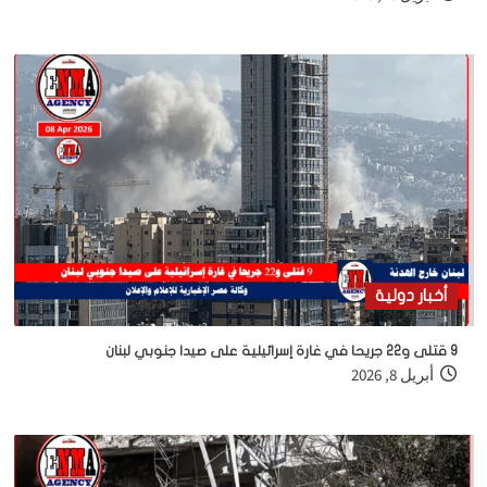
أخبار دولية
9 قتلى و22 جريحا في غارة إسرائيلية على صيدا جنوبي لبنان
أبريل 8, 2026