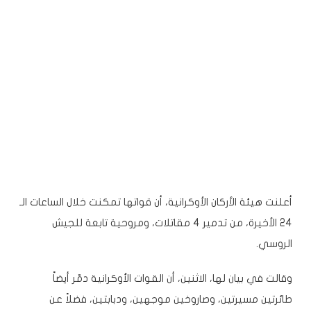
أعلنت هيئة الأركان الأوكرانية، أن قواتها تمكنت خلال الساعات الـ
24 الأخيرة، من تدمير 4 مقاتلات، ومروحية تابعة للجيش
الروسي.
وقالت في بيان لها، الاثنين، أن القوات الأوكرانية دمّر أيضاً
طائرتين مسيرتين، وصاروخين موجهين، ودبابتين، فضلاً عن