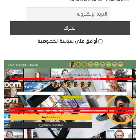
أوافق على سياسة الخصوصية