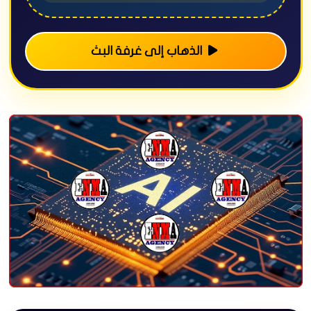
الذهاب إلى غرفة البث