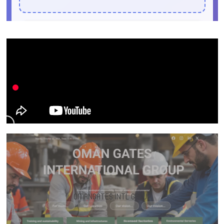
OMANGATES INTL GROUP