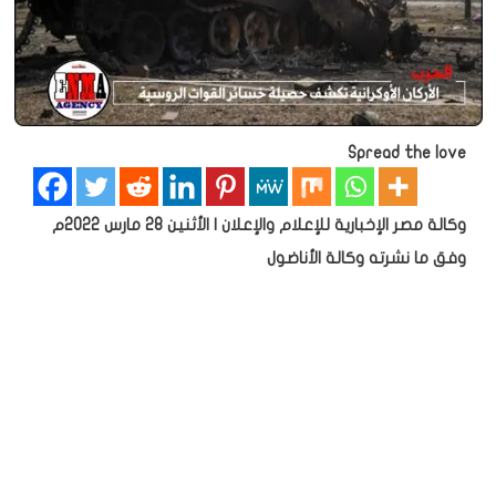
Spread the love
وكالة مصر الإخبارية للإعلام والإعلان | الأثنين 28 مارس 2022م
وفق ما نشرته وكالة الأناضول