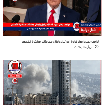
أخبار دولية
ترامب يعلن إجراء قادة إسرائيل ولبنان محادثات مباشرة الخميس
أبريل 16, 2026