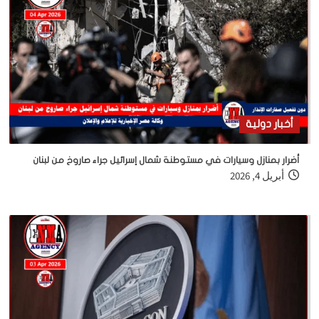
أخبار دولية
أضرار بمنازل وسيارات في مستوطنة شمال إسرائيل جراء صاروخ من لبنان
أبريل 4, 2026