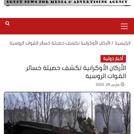
القائمة
الرئيسية
الرئيسية
الأركان الأوكرانية تكشف حصيلة خسائر القوات الروسية
أخبار دولية
الأركان الأوكرانية تكشف حصيلة خسائر
القوات الروسية
مارس 28, 2022