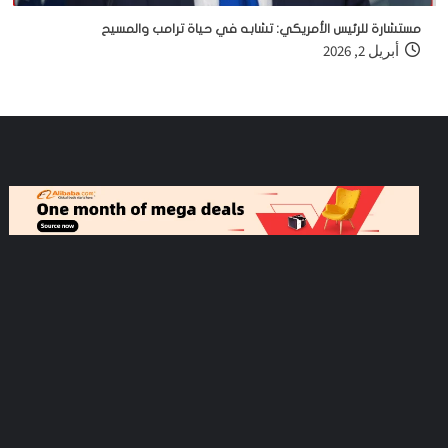
مستشارة للرئيس الأمريكي: تشابه في حياة ترامب والمسيح
أبريل 2, 2026