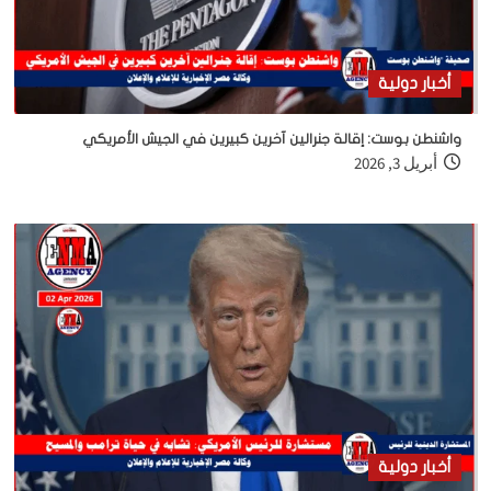
أخبار دولية
واشنطن بوست: إقالة جنرالين آخرين كبيرين في الجيش الأمريكي
أبريل 3, 2026
أخبار دولية