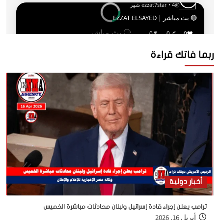
ربما فاتك قراءة
أخبار دولية
ترامب يعلن إجراء قادة إسرائيل ولبنان محادثات مباشرة الخميس
أبريل 16, 2026