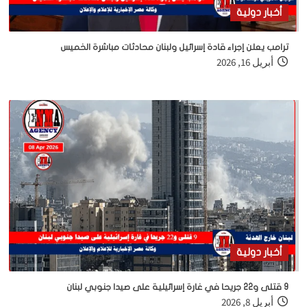
أخبار دولية
ترامب يعلن إجراء قادة إسرائيل ولبنان محادثات مباشرة الخميس
أبريل 16, 2026
أخبار دولية
9 قتلى و22 جريحا في غارة إسرائيلية على صيدا جنوبي لبنان
أبريل 8, 2026