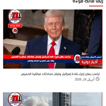
ربما فاتك قراءة
أخبار دولية
ترامب يعلن إجراء قادة إسرائيل ولبنان محادثات مباشرة الخميس
أبريل 16, 2026