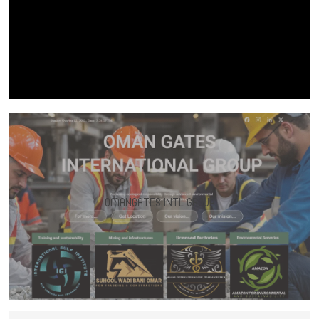
OMANGATES INTL GROUP