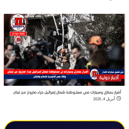
أخبار دولية
أضرار بمنازل وسيارات في مستوطنة شمال إسرائيل جراء صاروخ من لبنان
أبريل 4, 2026