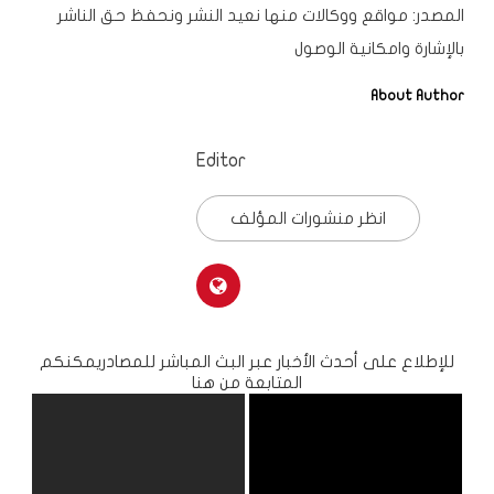
المصدر: مواقع ووكالات
منها
نعيد النشر ونحفظ حق الناشر
بالإشارة وامكانية الوصول
About Author
Editor
انظر منشورات المؤلف
للإطلاع على أحدث الأخبار عبر البث المباشر للمصادريمكنكم
المتابعة من هنا