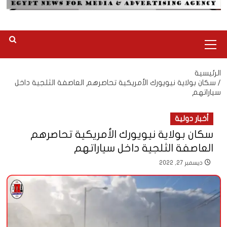
القائمة
الرئيسية
الرئيسية
سكان بولاية نيويورك الأمريكية تحاصرهم العاصفة الثلجية داخل
سياراتهم
أخبار دولية
سكان بولاية نيويورك الأمريكية تحاصرهم
العاصفة الثلجية داخل سياراتهم
ديسمبر 27, 2022