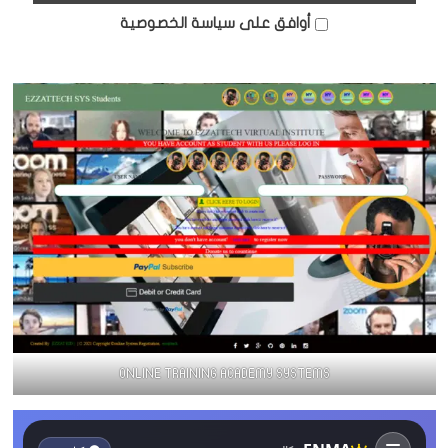
أوافق على سياسة الخصوصية
ONLINE TRAINING ACADEMY SYSTEMS