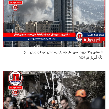
أخبار دولية
9 قتلى و22 جريحا في غارة إسرائيلية على صيدا جنوبي لبنان
أبريل 8, 2026