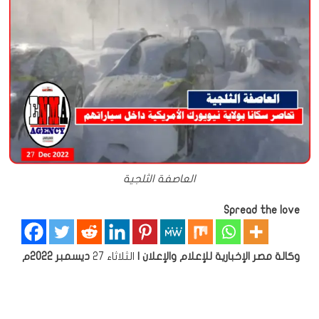
العاصفة الثلجية
Spread the love
وكالة مصر الإخبارية للإعلام والإعلان
|
الثلاثاء 27
ديسمبر 2022م