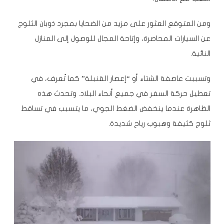
ومن المتوقع العثور على مزيد من الضحايا بمجرد ذوبان الثلوج
عن السيارات المحاصرة، وإتاحة المجال للوصول إلى المنازل
النائية.
وتسببت عاصفة الشتاء أو “
إعصار القنبلة
” كما تُعرف، في
تعطيل حركة السفر في جميع أنحاء البلاد. وتحدث هذه
الظاهرة عندما ينخفض الضغط الجوي، ما يتسبب في تساقط
ثلوج كثيفة وهبوب رياح شديدة.