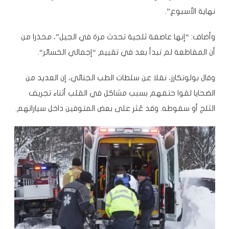
نهاية الأسبوع”.
وأضاف: “إنها عاصفة ثلجية تحدث مرة في الجيل”، محذرا من
أن المقاطعة لم تبدأ بعد في تقييم “إجمالي
الخسائر
“.
وقال بولونكارز، نقلا عن سلطات الطب الجنائي، إن العديد من
الضحايا لقوا حتفهم بسبب مشاكل في القلب أثناء تجريف
الثلج أو سقوطه. وقد عُثر على بعض المتوفين داخل سياراتهم.