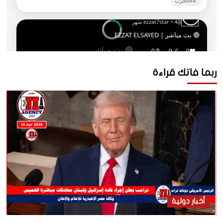
ربما فاتك قراءة
أخبار دولية