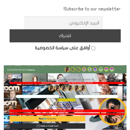
Subscribe to our newsletter!
أوافق على سياسة الخصوصية