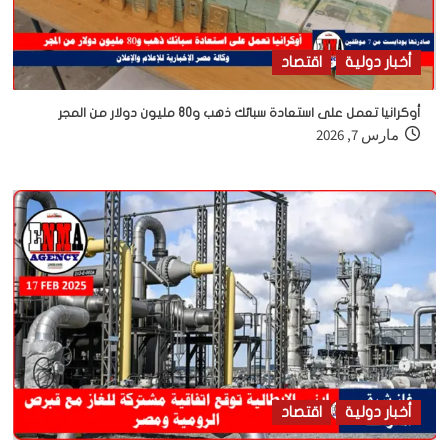
أخبار دولية
اقتصاد
أوكرانيا تعمل على استعادة سبائك ذهب و80 مليون دولار من المجر
مارس 7, 2026
أخبار دولية
اقتصاد