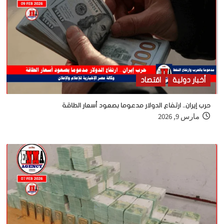
أخبار دولية
اقتصاد
حرب إيران.. ارتفاع الدولار مدعوما بصعود أسعار الطاقة
مارس 9, 2026