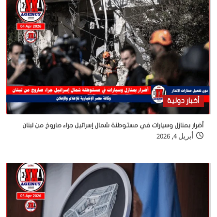
أخبار دولية
أضرار بمنازل وسيارات في مستوطنة شمال إسرائيل جراء صاروخ من لبنان
أبريل 4, 2026