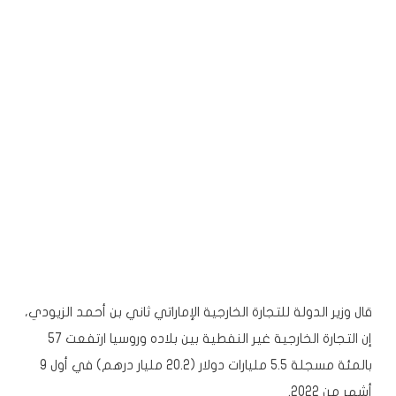
قال
وزير الدولة
للتجارة الخارجية الإماراتي
ثاني بن أحمد الزيودي
،
إن التجارة الخارجية غير النفطية بين بلاده وروسيا ارتفعت 57
بالمئة مسجلة 5.5 مليارات دولار (20.2 مليار درهم) في أول 9
أشهر من 2022.