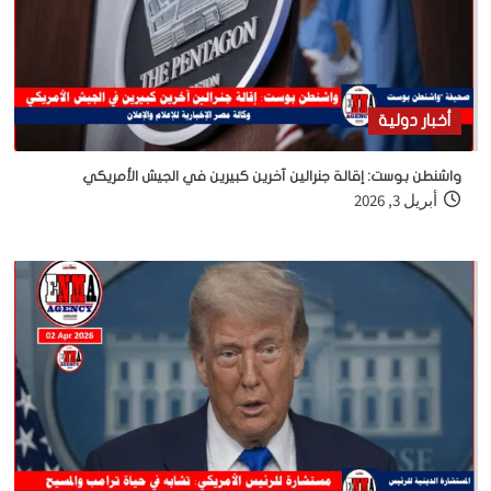
أخبار دولية
واشنطن بوست: إقالة جنرالين آخرين كبيرين في الجيش الأمريكي
أبريل 3, 2026