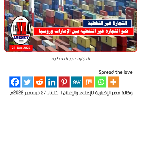
التجارة غير النفطية
Spread the love
وكالة مصر الإخبارية للإعلام والإعلان
|
الثلاثاء 27
ديسمبر 2022م