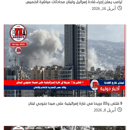
ترامب يعلن إجراء قادة إسرائيل ولبنان محادثات مباشرة الخميس
أبريل 16, 2026
أخبار دولية
9 قتلى و22 جريحا في غارة إسرائيلية على صيدا جنوبي لبنان
أبريل 8, 2026