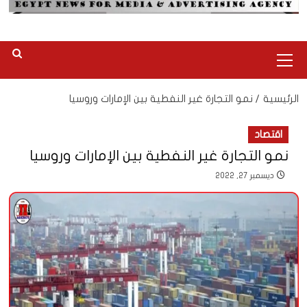
القائمة
الرئيسية
الرئيسية
نمو التجارة غير النفطية بين الإمارات وروسيا
اقتصاد
نمو التجارة غير النفطية بين الإمارات وروسيا
ديسمبر 27, 2022