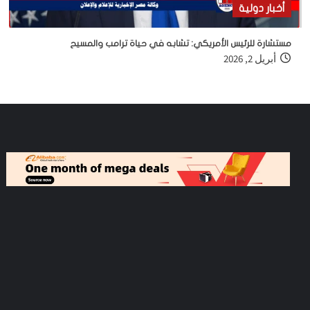
أخبار دولية
مستشارة للرئيس الأمريكي: تشابه في حياة ترامب والمسيح
أبريل 2, 2026