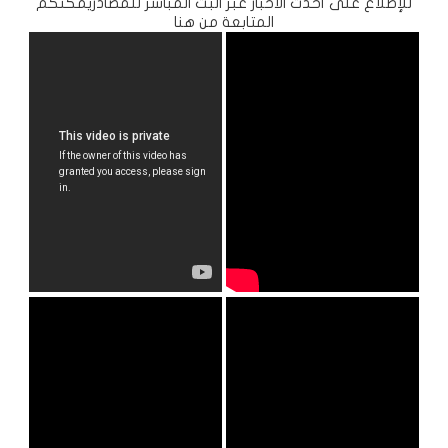
للإطلاع على أحدث الأخبار عبر البث المباشر للمصادريمكنكم
المتابعة من هنا