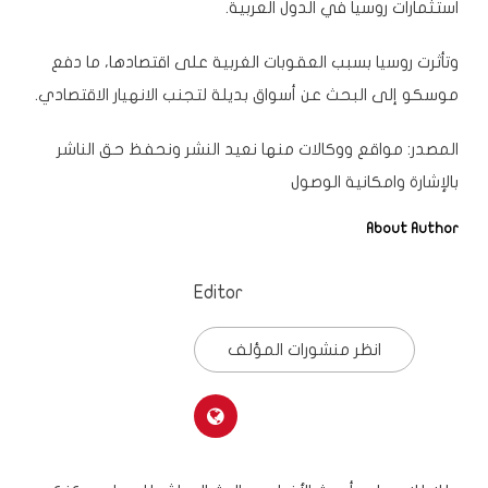
استثمارات روسيا في الدول العربية.
وتأثرت روسيا بسبب العقوبات الغربية على اقتصادها، ما دفع
موسكو إلى البحث عن أسواق بديلة لتجنب الانهيار الاقتصادي.
المصدر: مواقع ووكالات
منها
نعيد النشر ونحفظ حق الناشر
بالإشارة وامكانية الوصول
About Author
Editor
انظر منشورات المؤلف