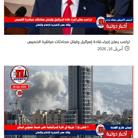
أخبار دولية
ترامب يعلن إجراء قادة إسرائيل ولبنان محادثات مباشرة الخميس
أبريل 16, 2026
أخبار دولية