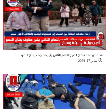
أخبار دولية
بيئة ومناخ
انخفاض عدد سكان الصين للعام الثاني يثير مخاوف بشأن النمو
يناير 17, 2024