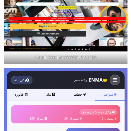
ONLINE TRAINING ACADEMY SYSTEMS