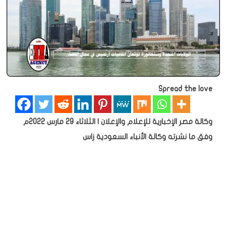
Spread the love
وكالة مصر الإخبارية للإعلام والإعلان | الثلاثاء 29 مارس 2022م
وفق ما نشرته وكالة الأنباء السعودية زاس