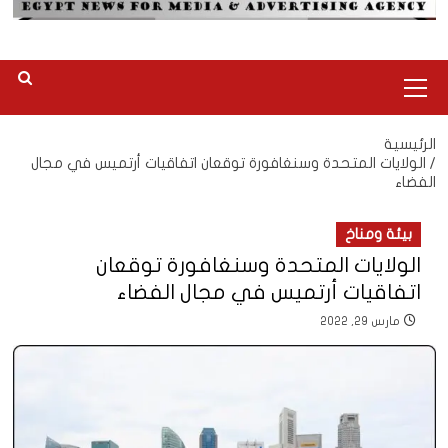
القائمة
الرئيسية
الرئيسية
الولايات المتحدة وسنغافورة توقعان اتفاقيات أرتميس في مجال
الفضاء
بيئة ومناخ
الولايات المتحدة وسنغافورة توقعان
اتفاقيات أرتميس في مجال الفضاء
مارس 29, 2022