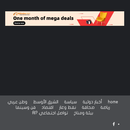
home
أخبار دولية
سياسة
الشرق الأوسط
وطن عربي
رياضة
صحافة
نفط وغاز
اقتصاد
فن وسينما
بيئة ومناخ
تواصل اجتماعي
?AI
FACEBOOKTWO