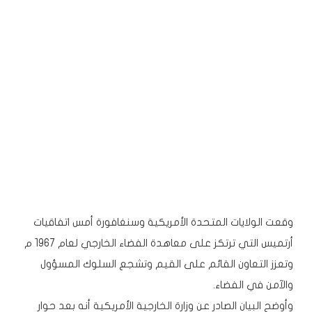
وقعت الولايات المتحدة الأمريكية وسنغافورة أمس اتفاقيات
أرتميس التي ترتكز على معاهدة الفضاء الخارجي لعام 1967 م
وتعزز التعاون القائم على القيم وتشجع السلوك المسؤول
والآمن في الفضاء.
وأوضح البيان الصادر عن وزارة الخارجية الأمريكية أنه بعد حوار