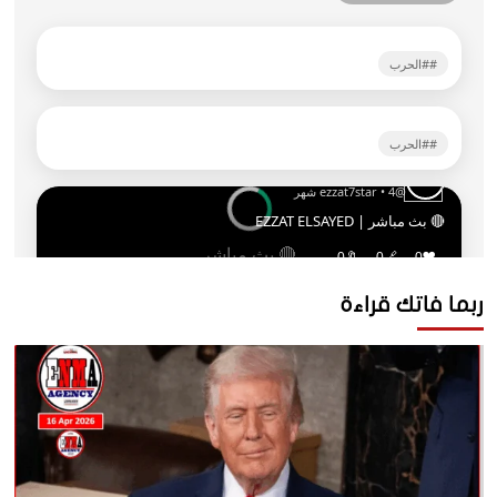
ربما فاتك قراءة