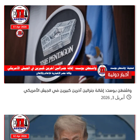
أخبار دولية
واشنطن بوست: إقالة جنرالين آخرين كبيرين في الجيش الأمريكي
أبريل 3, 2026