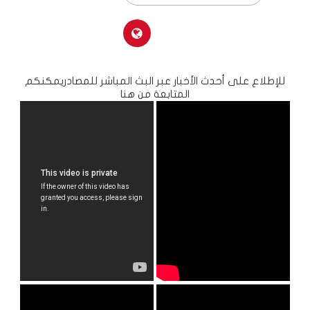
للإطلاع على أحدث الأخبار عبر البث المباشر للمصادريمكنكم
المتابعة من هنا