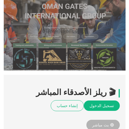
OMANGATES INTL GROUP