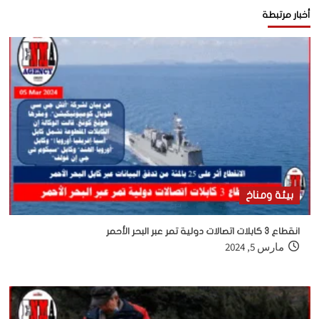
أخبار مرتبطة
بيئة ومناخ
انقطاع 3 كابلات اتصالات دولية تمر عبر البحر الأحمر
مارس 5, 2024