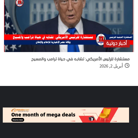
أخبار دولية
مستشارة للرئيس الأمريكي: تشابه في حياة ترامب والمسيح
أبريل 2, 2026