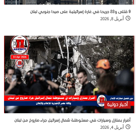
9 قتلى و22 جريحا في غارة إسرائيلية على صيدا جنوبي لبنان
أبريل 8, 2026
أخبار دولية
أضرار بمنازل وسيارات في مستوطنة شمال إسرائيل جراء صاروخ من لبنان
أبريل 4, 2026