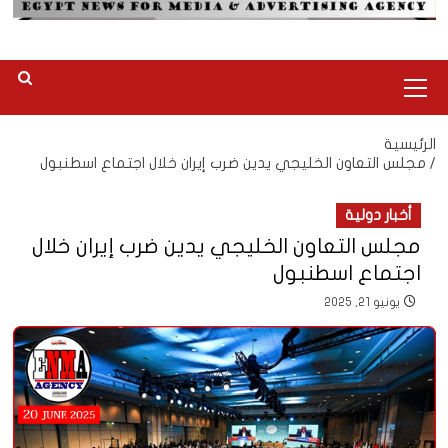
القائمة
الرئيسية
الرئيسية
مجلس التعاون الخليجي يدين ضرب إيران خلال اجتماع اسطنبول
أخبار دولية
مجلس التعاون الخليجي يدين ضرب إيران خلال
اجتماع اسطنبول
يونيو 21, 2025