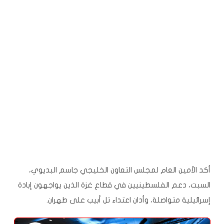
أكد الأمين العام لمجلس التعاون الخليجي جاسم البديوي،
السبت، دعم الفلسطينيين في قطاع غزة الذين يواجهون إبادة
إسرائيلية متواصلة، وأدان اعتداء تل أبيب على طهران.