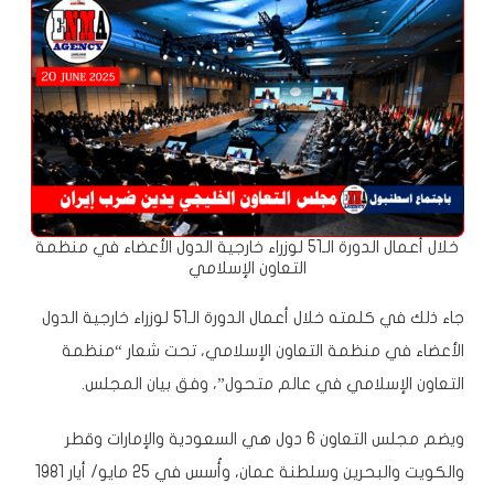
خلال أعمال الدورة الـ51 لوزراء خارجية الدول الأعضاء في منظمة
التعاون الإسلامي
جاء ذلك في كلمته خلال أعمال الدورة الـ51 لوزراء خارجية الدول
الأعضاء في منظمة التعاون الإسلامي، تحت شعار “منظمة
التعاون الإسلامي في عالم متحول”، وفق بيان المجلس.
ويضم مجلس التعاون 6 دول هي السعودية والإمارات وقطر
والكويت والبحرين وسلطنة عمان، وأُسس في 25 مايو/ أيار 1981