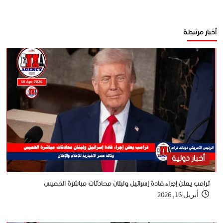
أخبار مرتبطة
أخبار دولية
ترامب يعلن إجراء قادة إسرائيل ولبنان محادثات مباشرة الخميس
أبريل 16, 2026