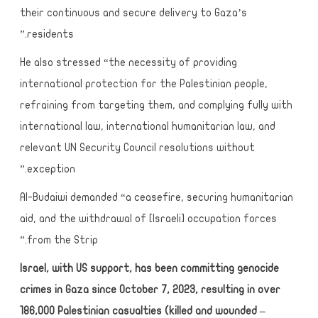
their continuous and secure delivery to Gaza’s
residents.”
He also stressed “the necessity of providing
international protection for the Palestinian people,
refraining from targeting them, and complying fully with
international law, international humanitarian law, and
relevant UN Security Council resolutions without
exception.”
Al-Budaiwi demanded “a ceasefire, securing humanitarian
aid, and the withdrawal of [Israeli] occupation forces
from the Strip.”
Israel, with US support, has been committing genocide
crimes in Gaza since October 7, 2023, resulting in over
186,000 Palestinian casualties (killed and wounded –