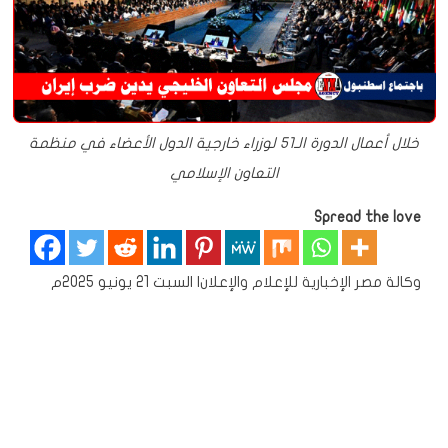
خلال أعمال الدورة الـ51 لوزراء خارجية الدول الأعضاء في منظمة
التعاون الإسلامي
Spread the love
وكالة مصر الإخبارية للإعلام والإعلان
| السبت 21 يونيو 2025م