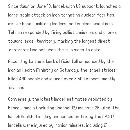
Since dawn on June 13, Israel, with US support, launched a
large-scale attack on Iran targeting nuclear facilities,
missile bases, military leaders, and nuclear scientists.
Tehran responded by firing ballistic missiles and drones
toward Israeli territory, marking the largest direct
confrontation between the two sides to date.
According to the latest official toll announced by the
Iranian Health Ministry on Saturday, the Israeli strikes
killed 430 people and injured over 3,500 others, mostly
civilians.
Conversely, the latest Israeli estimates reported by
Hebrew media (including Channel 12) indicate 26 killed. The
Israeli Health Ministry announced on Friday that 2,517
Israelis were injured by Iranian missiles, including 21