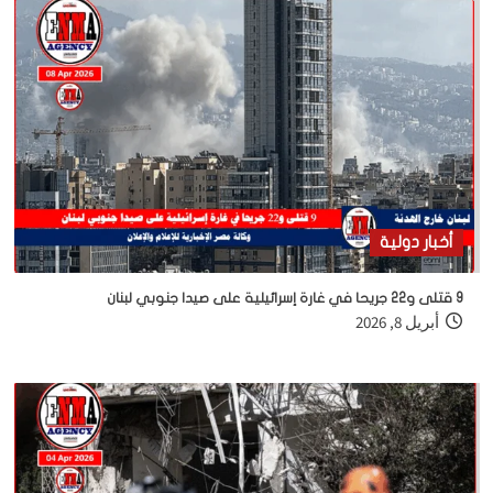
أخبار دولية
9 قتلى و22 جريحا في غارة إسرائيلية على صيدا جنوبي لبنان
أبريل 8, 2026