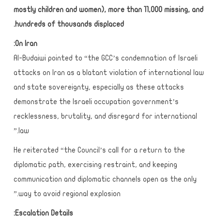
mostly children and women), more than 11,000 missing, and
hundreds of thousands displaced.
On Iran:
Al-Budaiwi pointed to “the GCC’s condemnation of Israeli
attacks on Iran as a blatant violation of international law
and state sovereignty, especially as these attacks
demonstrate the Israeli occupation government’s
recklessness, brutality, and disregard for international
law.”
He reiterated “the Council’s call for a return to the
diplomatic path, exercising restraint, and keeping
communication and diplomatic channels open as the only
way to avoid regional explosion.”
Escalation Details: