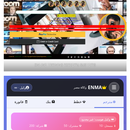
ONLINE TRAINING ACADEMY SYSTEMS