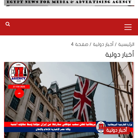
القائمة
الرئيسية
الرئيسية
أخبار دولية
صفحة 4
أخبار دولية
أخبار دولية