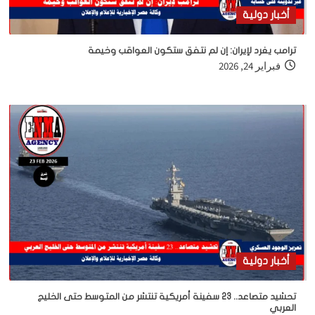
أخبار دولية
ترامب يغرد لإيران: إن لم نتفق ستكون العواقب وخيمة
فبراير 24, 2026
أخبار دولية
تحشيد متصاعد.. 23 سفينة أمريكية تنتشر من المتوسط حتى الخليج
العربي