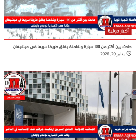
أخبار دولية
حادث بين أكثر من 100 سيارة وشاحنة يغلق طريقا سريعا في ميشيغان
يناير 20, 2026