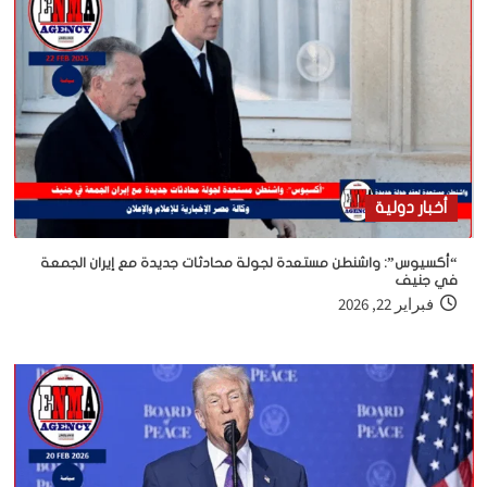
أخبار دولية
“أكسيوس”: واشنطن مستعدة لجولة محادثات جديدة مع إيران الجمعة
في جنيف
فبراير 22, 2026