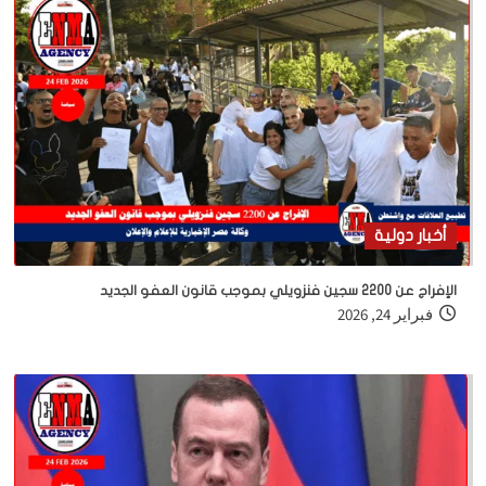
أخبار دولية
الإفراج عن 2200 سجين فنزويلي بموجب قانون العفو الجديد
فبراير 24, 2026