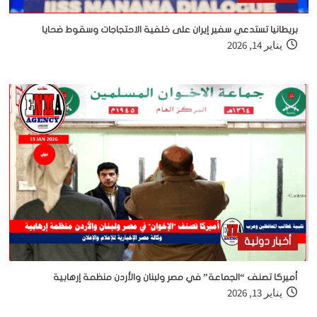
بريطانيا تستدعي سفير إيران على خلفية الاحتجاجات وسقوط ضحايا
يناير 14, 2026
أخبار دولية
أميركا تصنف “الجماعة” في مصر ولبنان والأردن منظمة إرهابية
يناير 13, 2026