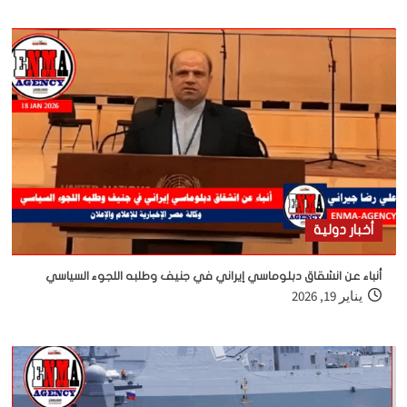
أخبار دولية
أنباء عن انشقاق دبلوماسي إيراني في جنيف وطلبه اللجوء السياسي
يناير 19, 2026