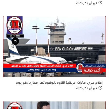
فبراير 23, 2026
أخبار دولية
إعلام عبري: طائرات أمريكية للتزود بالوقود تصل مطار بن غوريون
فبراير 23, 2026