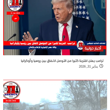
أخبار دولية
ترامب يعلن اقتربنا كثيرا من التوصل لاتفاق بين روسيا وأوكرانيا
يناير 31, 2026