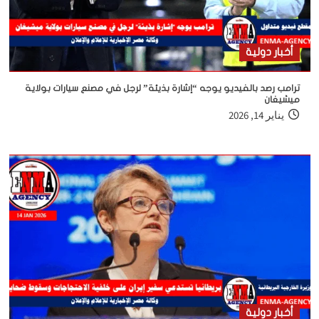
أخبار دولية
ترامب رصد بالفيديو يوجه “إشارة بذيئة” لرجل في مصنع سيارات بولاية
ميشيغان
يناير 14, 2026
أخبار دولية