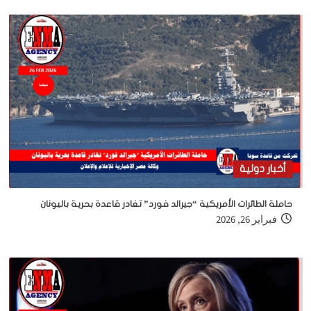
أخبار دولية
حاملة الطائرات الأمريكية “جيرالد فورد” تغادر قاعدة بحرية باليونان
فبراير 26, 2026