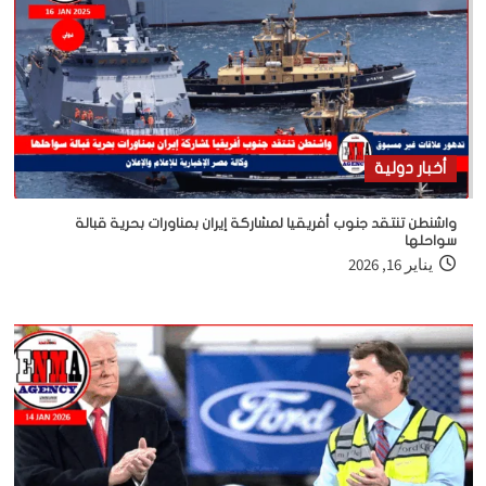
أخبار دولية
واشنطن تنتقد جنوب أفريقيا لمشاركة إيران بمناورات بحرية قبالة
سواحلها
يناير 16, 2026