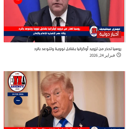
أخبار دولية
روسيا تحذر من تزويد أوكرانيا بقنابل نووية وتتوعد بالرد
فبراير 24, 2026