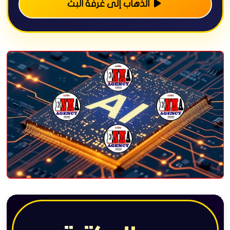
الذهاب إلى غرفة البث