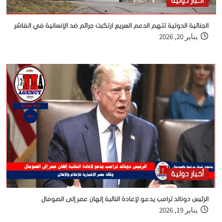
أخبار دولية
الجنائية الدولية تتهم الدعم السريع ارتكبت جرائم ضد الإنسانية في الفاشر
يناير 20, 2026
أخبار دولية
الرئيس دونالد ترامب يدعو لإعادة النائبة إلهان عمر إلى الصومال
يناير 19, 2026