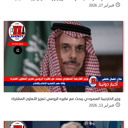
فبراير 17, 2026
أخبار دولية
وزير الخارجية السعودي يبحث مع نظيره الروسي تعزيز التعاون المشترك
فبراير 13, 2026