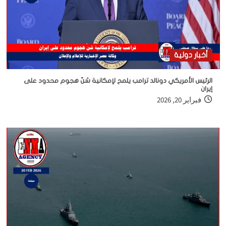
أخبار دولية
الرئيس الأمريكي دونالد ترامب يلمح لإمكانية شنّ هجوم محدود على
إيران
فبراير 20, 2026