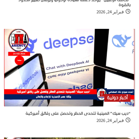
بالقوة
فبراير 24, 2026
أخبار دولية
“ديب سيك” الصينية تتحدى الحظر وتحصل على رقائق أميركية
فبراير 24, 2026