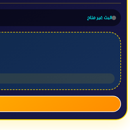
البث غير متاح