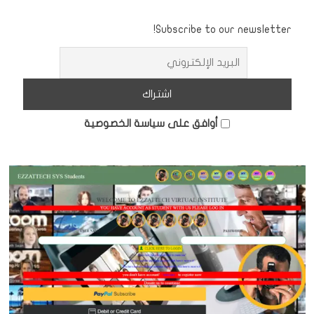
Subscribe to our newsletter!
أوافق على سياسة الخصوصية