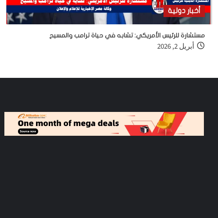
أخبار دولية
مستشارة للرئيس الأمريكي: تشابه في حياة ترامب والمسيح
أبريل 2, 2026