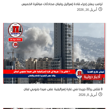
ترامب يعلن إجراء قادة إسرائيل ولبنان محادثات مباشرة الخميس
أبريل 16, 2026
أخبار دولية
9 قتلى و22 جريحا في غارة إسرائيلية على صيدا جنوبي لبنان
أبريل 8, 2026