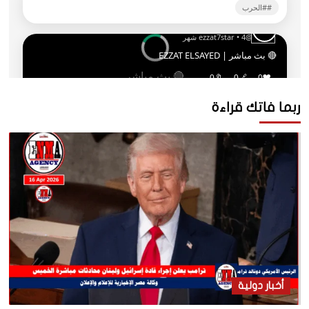
ربما فاتك قراءة
أخبار دولية