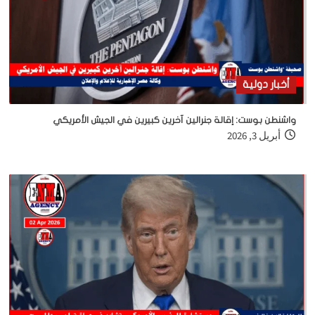
أخبار دولية
واشنطن بوست: إقالة جنرالين آخرين كبيرين في الجيش الأمريكي
أبريل 3, 2026