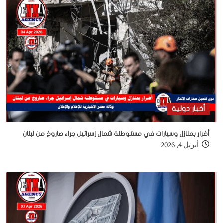
أخبار دولية
أضرار بمنازل وسيارات في مستوطنة شمال إسرائيل جراء صاروخ من لبنان
أبريل 4, 2026