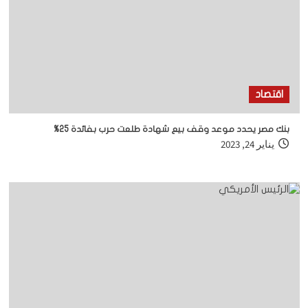
اقتصاد
بنك مصر يحدد موعد وقف بيع شهادة طلعت حرب بفائدة 25%
يناير 24, 2023