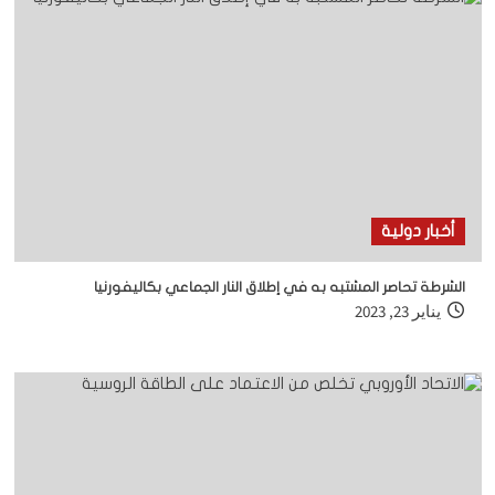
أخبار دولية
الشرطة تحاصر المشتبه به في إطلاق النار الجماعي بكاليفورنيا
يناير 23, 2023