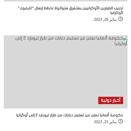
تدريب الطيارين الأوكرانيين يستغرق سنوات
ولا نخطط إرسال “تايفون”
لأوكرانيا
يناير 26, 2023
أخبار دولية
حكومة ألمانيا تعلن عن تسليم دبابات من طراز ليوبارد 2 إلى أوكرانيا
يناير 25, 2023