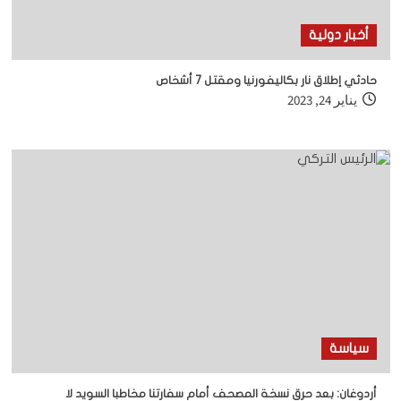
أخبار دولية
حادثي إطلاق نار بكاليفورنيا ومقتل 7 أشخاص
يناير 24, 2023
سياسة
أردوغان: بعد حرق نسخة المصحف أمام سفارتنا مخاطبا السويد لا