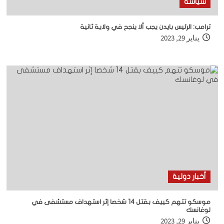
سياسة
ترامب: الرئيس بايدن يجب ألا ينجح في ولاية ثانية
يناير 29, 2023
أخبار دولية
موسكو تتهم كييف بقتل 14 شخصا إثر استهداف مستشفى في
لوغانسك
يناير 29, 2023