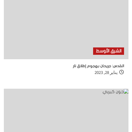
الشرق الأوسط
القدس: جريحان بهجوم إطلاق نار
يناير 28, 2023