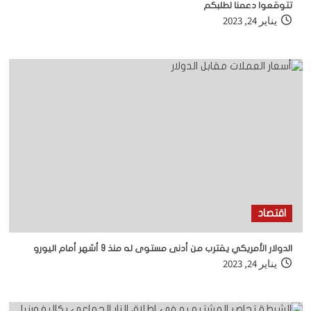
تتوقعوا دعمنا لطلبكم
يناير 24, 2023
اقتصاد
الدولار الأمريكي يقترب من أدنى مستوى له منذ 9 أشهر أمام اليورو
يناير 24, 2023