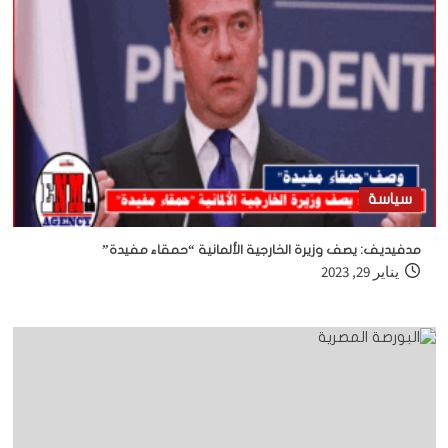
سياسة
مدفيديف: يصف وزيرة الخارجية الألمانية “حمقاء مفيدة”
يناير 29, 2023