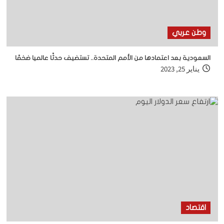
وطن عربي
السعودية بعد اعتمادها من الأمم المتحدة.. تستضيف حدثًا عالميا ضخمًا
يناير 25, 2023
اقتصاد