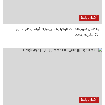
أخبار دولية
واشنطن: تدريب القوات الأوكرانية على دبابات أبرامز يحتاج أسابيع
يناير 26, 2023
أخبار دولية