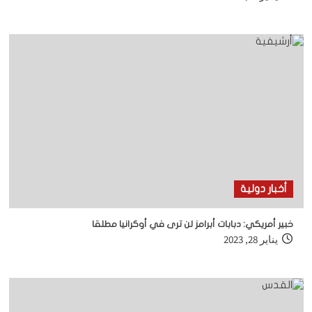
أخبار دولية
خبير أمريكي:
دبابات أبرامز لن ترى في أوكرانيا مطلقا
يناير 28, 2023