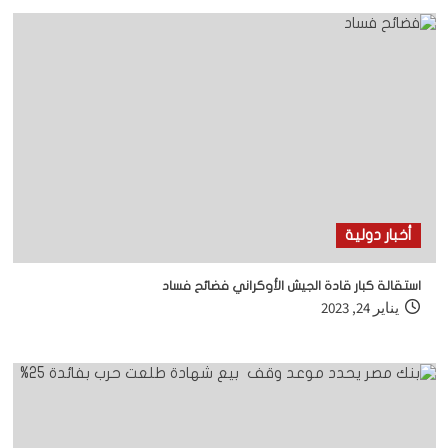
أخبار دولية
استقالة كبار قادة الجيش الأوكراني فضائح فساد
يناير 24, 2023