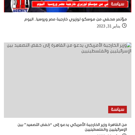
سياسة
مؤتمر صحفي من موسكو لوزيري خارجية مصر وروسيا.. اليوم
يناير 31, 2023
سياسة
من القاهرة
وزير الخارجية الأمريكي يدعو إلى “خفض التصعيد” بين
الإسرائيليين والفلسطينيين