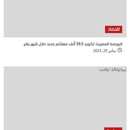
اقتصاد
البورصة المصرية: تكويد 29.2 ألف مستثمر جديد خلال شهر يناير
يناير 29, 2023