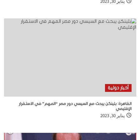
يناير 30, 2023
أخبار دولية
القاهرة: بلينكن يبحث مع السيسي دور مصر “المهم” في الاستقرار
الإقليمي
يناير 30, 2023