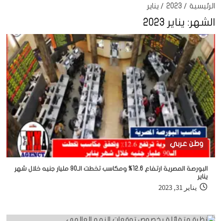
الرئيسية
2023
يناير
الشهر:
يناير 2023
وطن عربي
البورصة المصرية ارتفاع 12.6% ومكاسب تخطت الـ90 مليار جنيه خلال شهر
يناير
يناير 31, 2023