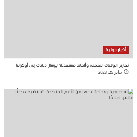
أخبار دولية
تقارير: الولايات المتحدة وألمانيا مستعدتان لإرسال دبابات إلى أوكرانيا
يناير 25, 2023