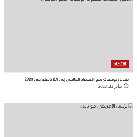
اقتصاد
تعديل توقعات نمو الاقتصاد العالمي إلى 2.9 بالمئة في 2023
يناير 31, 2023