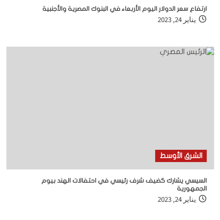
ارتفاع سعر الدولار اليوم الأربعاء في البنوك المصرية والأجنبية
يناير 24, 2023
الشرق الأوسط
السيسي يشارك كضيف شرف رئيسي في احتفالات الهند بيوم
الجمهورية
يناير 24, 2023