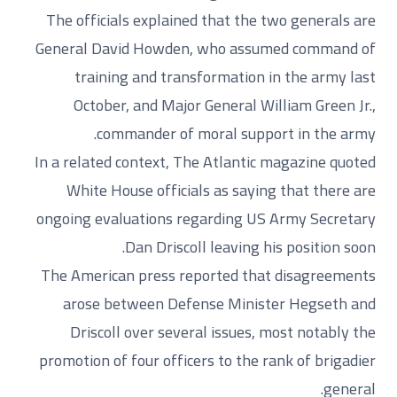
The officials explained that the two generals are
General David Howden, who assumed command of
training and transformation in the army last
October, and Major General William Green Jr.,
commander of moral support in the army.
In a related context, The Atlantic magazine quoted
White House officials as saying that there are
ongoing evaluations regarding US Army Secretary
Dan Driscoll leaving his position soon.
The American press reported that disagreements
arose between Defense Minister Hegseth and
Driscoll over several issues, most notably the
promotion of four officers to the rank of brigadier
general.