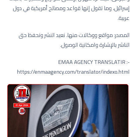
إسرائيل، وما تقول إنها قواعد ومصالح أمريكية في دول
عربية.
المصدر: مواقع ووكالات
منها
. نعيد النشر ونحفظ حق
الناشر بالإشارة وامكانية الوصول.
EMAA AGENCY TRANSLATIR :-
https://enmaagency.com/translator/indexo.html