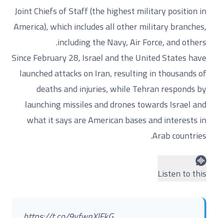
Joint Chiefs of Staff (the highest military position in
America), which includes all other military branches,
including the Navy, Air Force, and others.
Since February 28, Israel and the United States have
launched attacks on Iran, resulting in thousands of
deaths and injuries, while Tehran responds by
launching missiles and drones towards Israel and
what it says are American bases and interests in
Arab countries.
Listen to this
https://t.co/9vfwnXlFkG