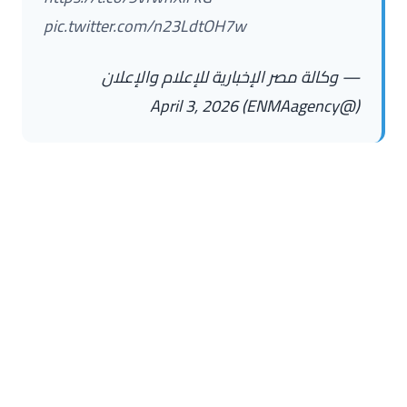
pic.twitter.com/n23LdtOH7w
— وكالة مصر الإخبارية للإعلام والإعلان
April 3, 2026
(@ENMAagency)