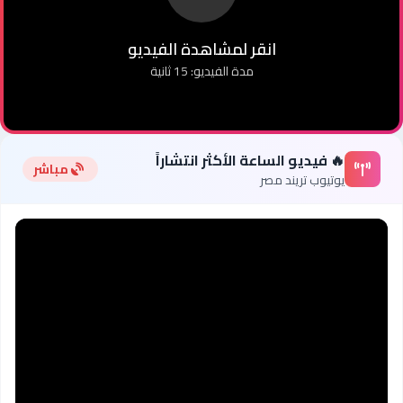
انقر لمشاهدة الفيديو
مدة الفيديو: 15 ثانية
🔥 فيديو الساعة الأكثر انتشاراً
مباشر
يوتيوب تريند مصر