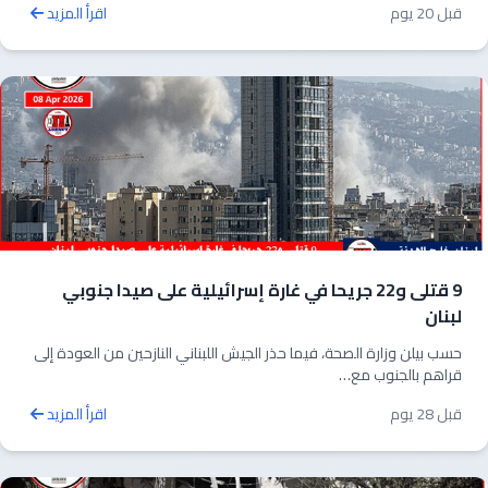
قبل 20 يوم
اقرأ المزيد
9 قتلى و22 جريحا في غارة إسرائيلية على صيدا جنوبي
لبنان
حسب بيلن وزارة الصحة، فيما حذر الجيش اللبناني النازحين من العودة إلى
قراهم بالجنوب مع…
قبل 28 يوم
اقرأ المزيد