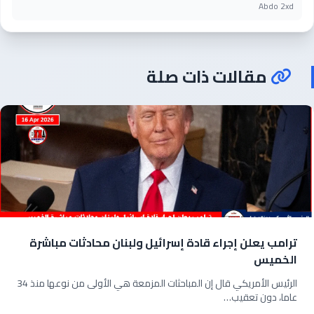
Abdo 2xd
مقالات ذات صلة
ترامب يعلن إجراء قادة إسرائيل ولبنان محادثات مباشرة
الخميس
الرئيس الأمريكي قال إن المباحثات المزمعة هي الأولى من نوعها منذ 34
عاما، دون تعقيب…