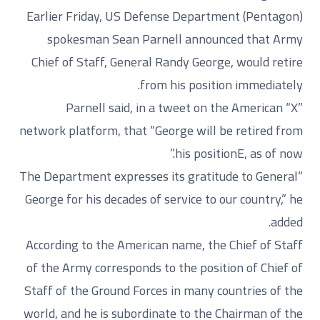
Earlier Friday, US Defense Department (Pentagon)
spokesman Sean Parnell announced that Army
Chief of Staff, General Randy George, would retire
from his position immediately.
Parnell said, in a tweet on the American “X”
network platform, that “George will be retired from
his positionE, as of now.”
“The Department expresses its gratitude to General
George for his decades of service to our country,” he
added.
According to the American name, the Chief of Staff
of the Army corresponds to the position of Chief of
Staff of the Ground Forces in many countries of the
world, and he is subordinate to the Chairman of the