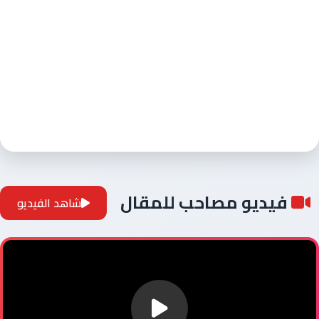
فيديو مصاحب للمقال
شاهد الفيديو