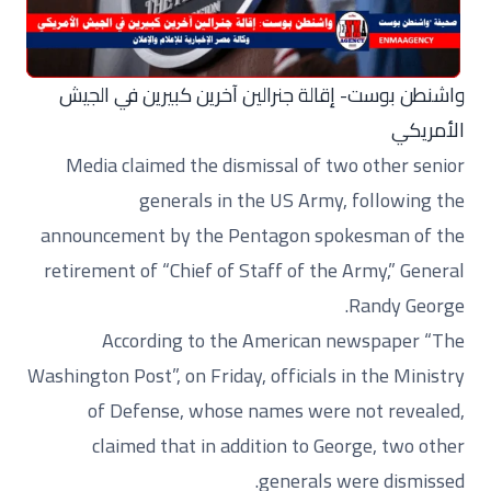
واشنطن بوست- إقالة جنرالين آخرين كبيرين في الجيش
الأمريكي
Media claimed the dismissal of two other senior
generals in the US Army, following the
announcement by the Pentagon spokesman of the
retirement of “Chief of Staff of the Army,” General
Randy George.
According to the American newspaper “The
Washington Post”, on Friday, officials in the Ministry
of Defense, whose names were not revealed,
claimed that in addition to George, two other
generals were dismissed.