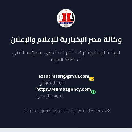
وكالة مصر الإخبارية للإعلام والإعلان
الوكالة الإعلامية الرائدة للشركات الكبرى والمؤسسات في
المنطقة العربية
ezzat7star@gmail.com
البريد الإلكتروني
https://enmaagency.com
الموقع الرسمي
© 2026 وكالة مصر الإخبارية. جميع الحقوق محفوظة.