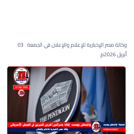
وكالة مصر الإخبارية للإعلام والإعلان في الجمعة 03
أبريل 2026م