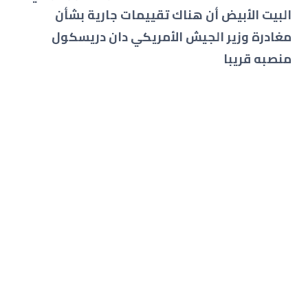
البيت الأبيض أن هناك تقييمات جارية بشأن
مغادرة وزير الجيش الأمريكي دان دريسكول
منصبه قريبا