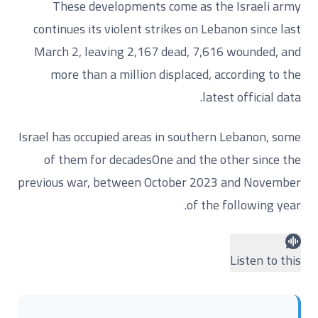
These developments come as the Israeli army
continues its violent strikes on Lebanon since last
March 2, leaving 2,167 dead, 7,616 wounded, and
more than a million displaced, according to the
latest official data.
Israel has occupied areas in southern Lebanon, some
of them for decadesOne and the other since the
previous war, between October 2023 and November
of the following year.
Listen to this