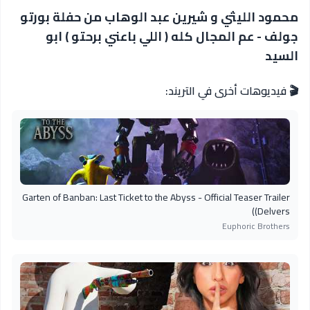
محمود الليثي و شيرين عبد الوهاب من حفلة بورتو
جولف - عم المجال كله ( اللي باعني برحتو ) ابو
السيد
🎬 فيديوهات أخرى في التريند:
Garten of Banban: Last Ticket to the Abyss - Official Teaser Trailer
(Delvers)
Euphoric Brothers