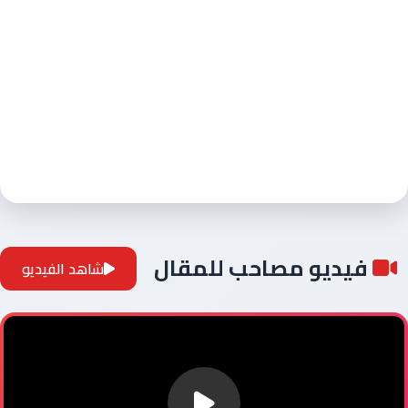
فيديو مصاحب للمقال
شاهد الفيديو