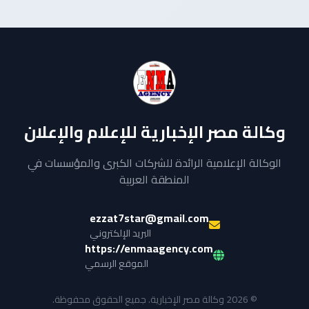
وكالة مصر الإخبارية للإعلام والإعلان
الوكالة الإعلامية الرائدة للشركات الكبرى والمؤسسات في
المنطقة العربية
ezzat7star@gmail.com
البريد الإلكتروني
https://enmaagency.com
الموقع الرسمي
© 2026 وكالة مصر الإخبارية. جميع الحقوق محفوظة.