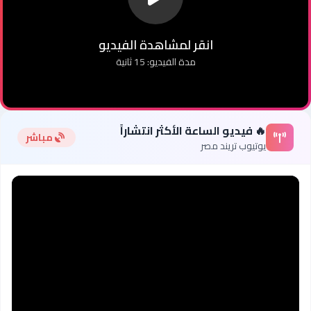
انقر لمشاهدة الفيديو
مدة الفيديو: 15 ثانية
🔥 فيديو الساعة الأكثر انتشاراً
مباشر
يوتيوب تريند مصر