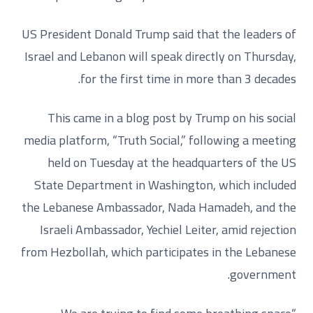
US President Donald Trump said that the leaders of
Israel and Lebanon will speak directly on Thursday,
for the first time in more than 3 decades.
This came in a blog post by Trump on his social
media platform, “Truth Social,” following a meeting
held on Tuesday at the headquarters of the US
State Department in Washington, which included
the Lebanese Ambassador, Nada Hamadeh, and the
Israeli Ambassador, Yechiel Leiter, amid rejection
from Hezbollah, which participates in the Lebanese
government.