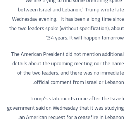
“We are trying to find some breathing space
between Israel and Lebanon,” Trump wrote late
Wednesday evening. “It has been a long time since
the two leaders spoke (without specification), about
34 years. It will happen tomorrow.”
The American President did not mention additional
details about the upcoming meeting nor the name
of the two leaders, and there was no immediate
official comment from Israel or Lebanon.
Trump’s statements come after the Israeli
government said on Wednesday that it was studying
an American request for a ceasefire in Lebanon.