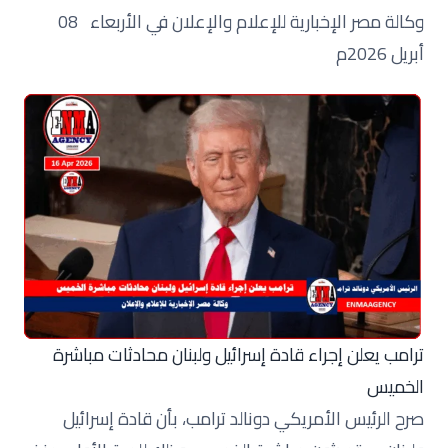
وكالة مصر الإخبارية للإعلام والإعلان في الأربعاء 08
أبريل 2026م
ترامب يعلن إجراء قادة إسرائيل ولبنان محادثات مباشرة
الخميس
صرح الرئيس الأمريكي دونالد ترامب، بأن قادة إسرائيل