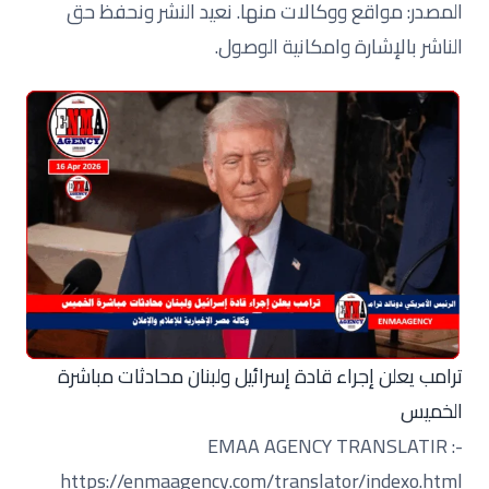
المصدر: مواقع ووكالات
منها
. نعيد النشر ونحفظ حق
الناشر بالإشارة وامكانية الوصول.
ترامب يعلن إجراء قادة إسرائيل ولبنان محادثات مباشرة
الخميس
EMAA AGENCY TRANSLATIR :-
https://enmaagency.com/translator/indexo.html